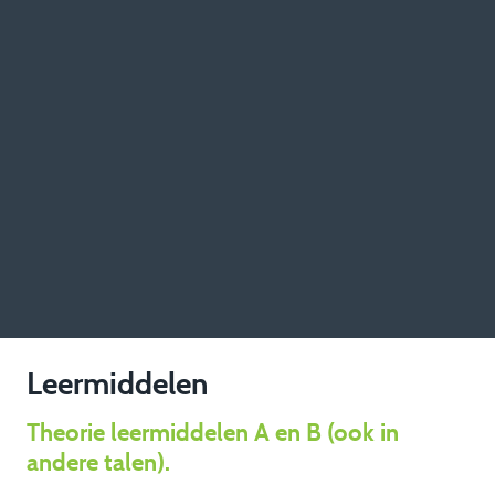
Leermiddelen
Theorie leermiddelen A en B (ook in
andere talen).