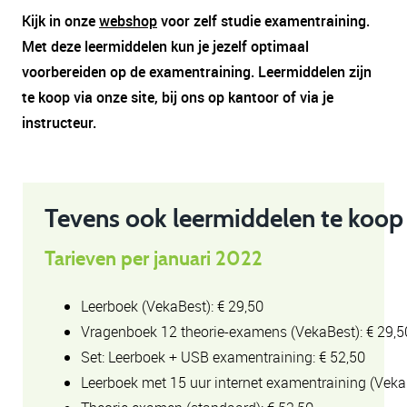
Kijk in onze
webshop
voor zelf studie examentraining.
Met deze leermiddelen kun je jezelf optimaal
voorbereiden op de examentraining. Leermiddelen zijn
te koop via onze site, bij ons op kantoor of via je
instructeur.
Tevens ook leermiddelen te koop 
Tarieven per januari 2022
Leerboek (VekaBest): € 29,50
Vragenboek 12 theorie-examens (VekaBest): € 29,5
Set: Leerboek + USB examentraining: € 52,50
Leerboek met 15 uur internet examentraining (VekaB