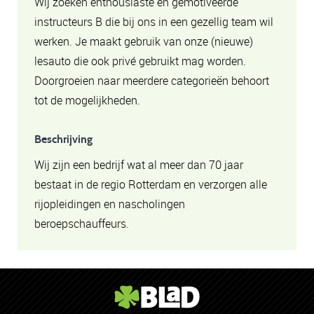
Wij zoeken enthousiaste en gemotiveerde
instructeurs B die bij ons in een gezellig team wil
werken. Je maakt gebruik van onze (nieuwe)
lesauto die ook privé gebruikt mag worden.
Doorgroeien naar meerdere categorieën behoort
tot de mogelijkheden.
Beschrijving
Wij zijn een bedrijf wat al meer dan 70 jaar
bestaat in de regio Rotterdam en verzorgen alle
rijopleidingen en nascholingen
beroepschauffeurs.