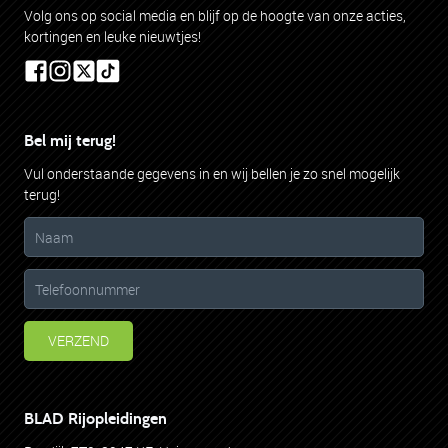
Volg ons op social media en blijf op de hoogte van onze acties,
kortingen en leuke nieuwtjes!
Bel mij terug!
Vul onderstaande gegevens in en wij bellen je zo snel mogelijk
terug!
VERZEND
BLAD Rijopleidingen