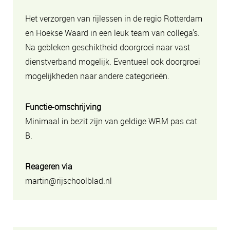
Het verzorgen van rijlessen in de regio Rotterdam
en Hoekse Waard in een leuk team van collega's.
Na gebleken geschiktheid doorgroei naar vast
dienstverband mogelijk. Eventueel ook doorgroei
mogelijkheden naar andere categorieën.
Functie-omschrijving
Minimaal in bezit zijn van geldige WRM pas cat
B.
Reageren via
martin@rijschoolblad.nl