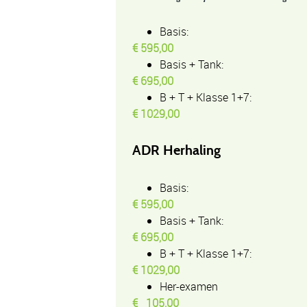
Basis:
€ 595,00
Basis + Tank:
€ 695,00
B + T + Klasse 1+7:
€ 1029,00
ADR Herhaling
Basis:
€ 595,00
Basis + Tank:
€ 695,00
B + T + Klasse 1+7:
€ 1029,00
Her-examen
€ 105,00