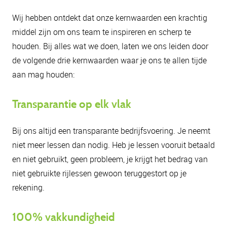
Wij hebben ontdekt dat onze kernwaarden een krachtig
middel zijn om ons team te inspireren en scherp te
houden. Bij alles wat we doen, laten we ons leiden door
de volgende drie kernwaarden waar je ons te allen tijde
aan mag houden:
Transparantie op elk vlak
Bij ons altijd een transparante bedrijfsvoering. Je neemt
niet meer lessen dan nodig. Heb je lessen vooruit betaald
en niet gebruikt, geen probleem, je krijgt het bedrag van
niet gebruikte rijlessen gewoon teruggestort op je
rekening.
100% vakkundigheid