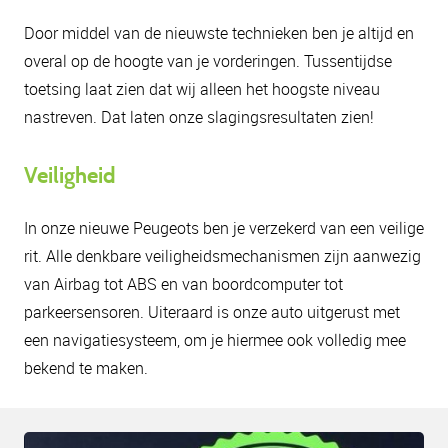
Door middel van de nieuwste technieken ben je altijd en
overal op de hoogte van je vorderingen. Tussentijdse
toetsing laat zien dat wij alleen het hoogste niveau
nastreven. Dat laten onze slagingsresultaten zien!
Veiligheid
In onze nieuwe Peugeots ben je verzekerd van een veilige
rit. Alle denkbare veiligheidsmechanismen zijn aanwezig
van Airbag tot ABS en van boordcomputer tot
parkeersensoren. Uiteraard is onze auto uitgerust met
een navigatiesysteem, om je hiermee ook volledig mee
bekend te maken.