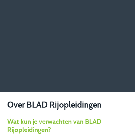
Over BLAD Rijopleidingen
Wat kun je verwachten van BLAD
Rijopleidingen?