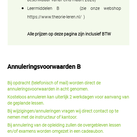
Leermiddelen B (zie onze webshop
https://www.theorie-leren.nl/ )
Alle prijzen op deze pagina zijn inclusief BTW
Annuleringsvoorwaarden B
Bij opdracht (telefonisch of mail) worden direct de
annuleringsvoorwaarden in acht genomen.
Kosteloos annuleren kan uiterlijk 2 werkdagen voor aanvang van
de geplande lessen.
Bij wijzigingen/annuleringen vragen wij direct contact op te
nemen met de instructeur of kantoor.
Bij annulering van de opleiding zullen de overgebleven lessen
en/of examens worden omgezet in een cadeaubon.