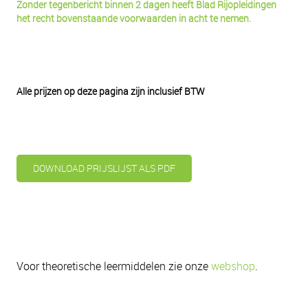
Zonder tegenbericht binnen 2 dagen heeft Blad Rijopleidingen
het recht bovenstaande voorwaarden in acht te nemen.
Alle prijzen op deze pagina zijn inclusief BTW
DOWNLOAD PRIJSLIJST ALS PDF
Voor theoretische leermiddelen zie onze
webshop
.