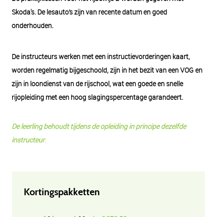
Skoda's. De lesauto’s zijn van recente datum en goed
onderhouden.
De instructeurs werken met een instructievorderingen kaart,
worden regelmatig bijgeschoold, zijn in het bezit van een VOG en
zijn in loondienst van de rijschool, wat een goede en snelle
rijopleiding met een hoog slagingspercentage garandeert.
De leerling behoudt tijdens de opleiding in principe dezelfde
.
instructeur
Kortingspakketten