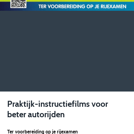
Praktijk-instructiefilms voor
beter autorijden
Ter voorbereiding op je rijexamen