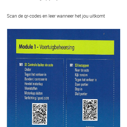
Scan de qr-codes en leer wanneer het jou uitkomt