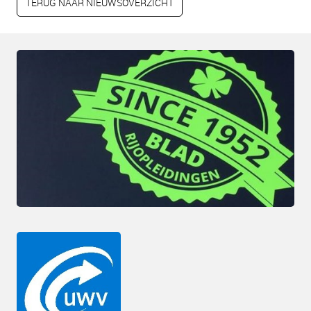
TERUG NAAR NIEUWSOVERZICHT